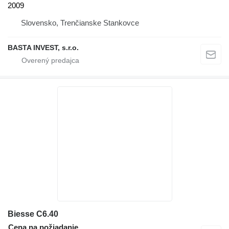
2009
Slovensko, Trenčianske Stankovce
BASTA INVEST, s.r.o.
Biesse C6.40
Cena na požiadanie