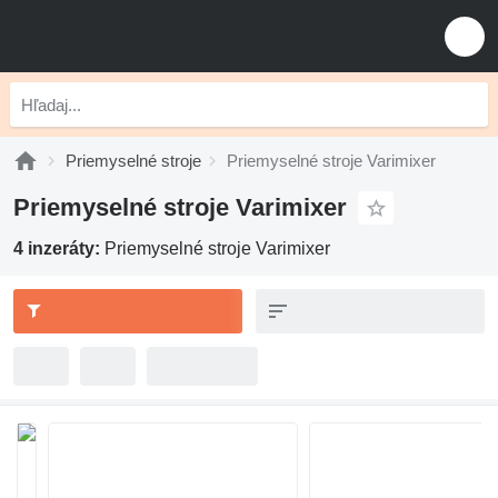
Priemyselné stroje
Priemyselné stroje Varimixer
Priemyselné stroje Varimixer
4 inzeráty:
Priemyselné stroje Varimixer