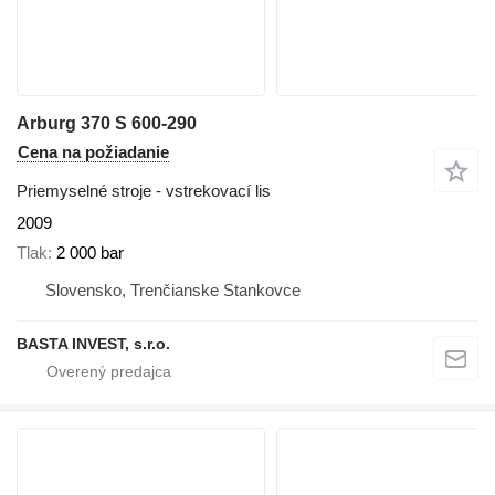
Arburg 370 S 600-290
Cena na požiadanie
Priemyselné stroje - vstrekovací lis
2009
Tlak
2 000 bar
Slovensko, Trenčianske Stankovce
BASTA INVEST, s.r.o.