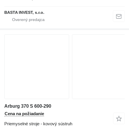
BASTA INVEST, s.r.o.
Arburg 370 S 600-290
Cena na požiadanie
Priemyselné stroje - kovový sústruh