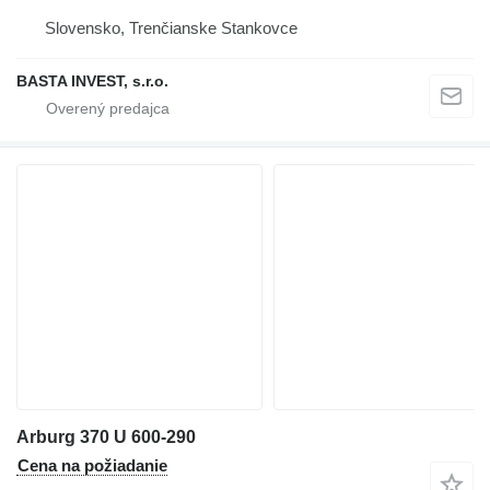
Slovensko, Trenčianske Stankovce
BASTA INVEST, s.r.o.
Arburg 370 U 600-290
Cena na požiadanie