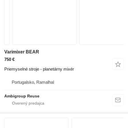
Varimixer BEAR
750 €
Priemyselné stroje - planetárny mixér
Portugalsko, Ramalhal
Ambigroup Reuse