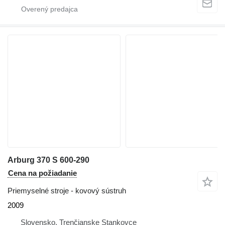
Arburg 370 S 600-290
Cena na požiadanie
Priemyselné stroje - kovový sústruh
2009
Slovensko, Trenčianske Stankovce