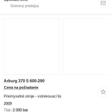
Arburg 370 S 600-290
Cena na požiadanie
Priemyselné stroje - vstrekovací lis
2009
Tlak
2 000 bar