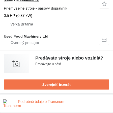
Priemyselné stroje - pásový dopravník
0.5 HP (0.37 kW)
Veľká Británia
Used Food Machinery Ltd
Predávate stroje alebo vozidlá?
Predávajte u nás!
Zverejniť inzerát
Podrobné údaje o Transnorm