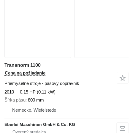
Transnorm 1100
Cena na požiadanie
Priemyselné stroje - pásový dopravník
2010
0.15 HP (0.11 kW)
Šírka pásu
800 mm
Nemecko, Wiefelstede
Eberlei Maschinen GmbH & Co. KG