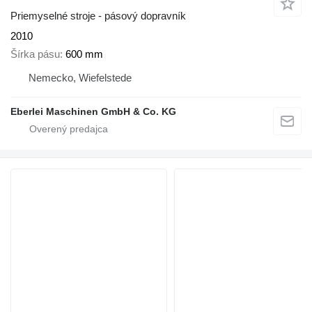
Priemyselné stroje - pásový dopravník
2010
Šírka pásu
600 mm
Nemecko, Wiefelstede
Eberlei Maschinen GmbH & Co. KG