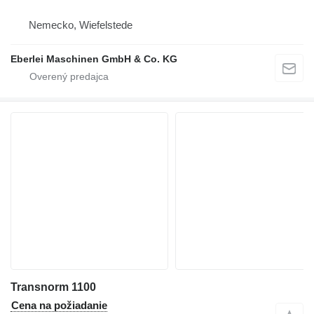
Nemecko, Wiefelstede
Eberlei Maschinen GmbH & Co. KG
Transnorm 1100
Cena na požiadanie