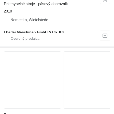
Priemyselné stroje - pásový dopravník
2010
Nemecko, Wiefelstede
Eberlei Maschinen GmbH & Co. KG