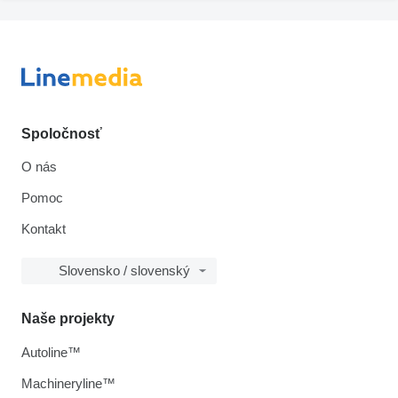
Spoločnosť
O nás
Pomoc
Kontakt
Slovensko / slovenský
Naše projekty
Autoline™
Machineryline™