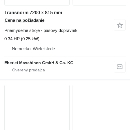
Transnorm 7200 x 815 mm
Cena na požiadanie
Priemyselné stroje - pásový dopravník
0.34 HP (0.25 kW)
Nemecko, Wiefelstede
Eberlei Maschinen GmbH & Co. KG