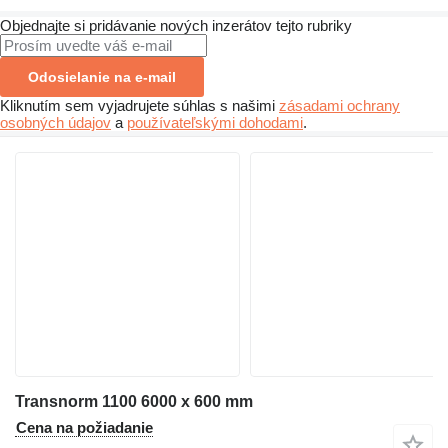
Objednajte si pridávanie nových inzerátov tejto rubriky
Odosielanie na e-mail
Kliknutím sem vyjadrujete súhlas s našimi
zásadami ochrany
osobných údajov
a
používateľskými dohodami
.
Transnorm 1100 6000 x 600 mm
Cena na požiadanie