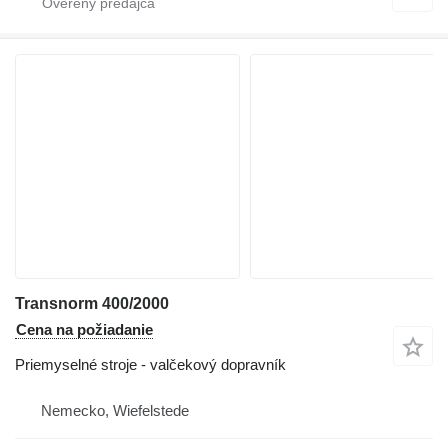
Transnorm 400/2000
Cena na požiadanie
Priemyselné stroje - valčekový dopravník
Nemecko, Wiefelstede