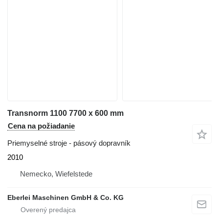
Transnorm 1100 7700 x 600 mm
Cena na požiadanie
Priemyselné stroje - pásový dopravník
2010
Nemecko, Wiefelstede
Eberlei Maschinen GmbH & Co. KG