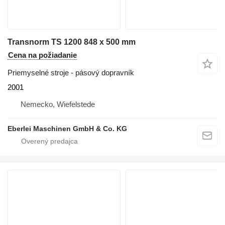
Transnorm TS 1200 848 x 500 mm
Cena na požiadanie
Priemyselné stroje - pásový dopravník
2001
Nemecko, Wiefelstede
Eberlei Maschinen GmbH & Co. KG