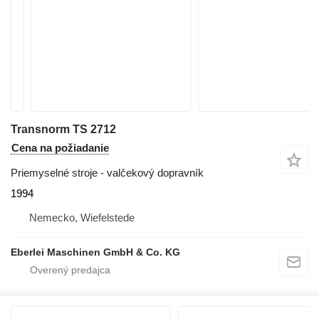
Transnorm TS 2712
Cena na požiadanie
Priemyselné stroje - valčekový dopravník
1994
Nemecko, Wiefelstede
Eberlei Maschinen GmbH & Co. KG