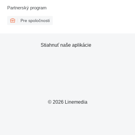
Partnerský program
Pre spoločnosti
Stiahnuť naše aplikácie
© 2026 Linemedia