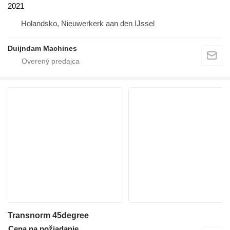
2021
Holandsko, Nieuwerkerk aan den IJssel
Duijndam Machines
Transnorm 45degree
Cena na požiadanie