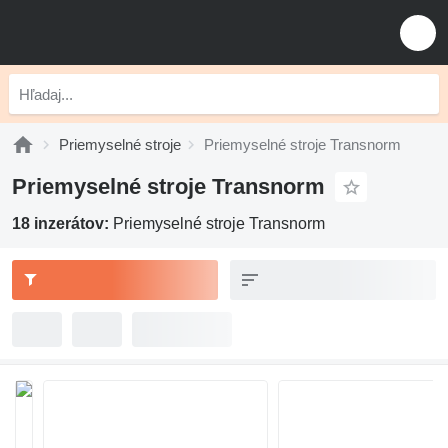
Priemyselné stroje
Priemyselné stroje Transnorm
Priemyselné stroje Transnorm
18 inzerátov:
Priemyselné stroje Transnorm