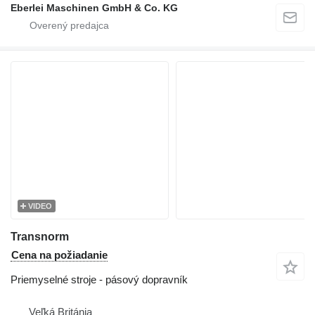
Eberlei Maschinen GmbH & Co. KG
VIDEO
Transnorm
Cena na požiadanie
Priemyselné stroje - pásový dopravník
Veľká Británia