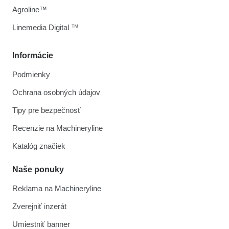
Agroline™
Linemedia Digital ™
Informácie
Podmienky
Ochrana osobných údajov
Tipy pre bezpečnosť
Recenzie na Machineryline
Katalóg značiek
Naše ponuky
Reklama na Machineryline
Zverejniť inzerát
Umiestniť banner