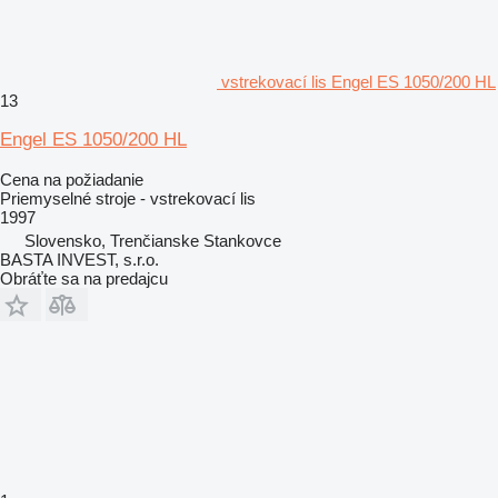
vstrekovací lis Engel ES 1050/200 HL
13
Engel ES 1050/200 HL
Cena na požiadanie
Priemyselné stroje - vstrekovací lis
1997
Slovensko, Trenčianske Stankovce
BASTA INVEST, s.r.o.
Obráťte sa na predajcu