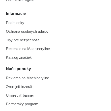
Informácie
Podmienky
Ochrana osobných údajov
Tipy pre bezpečnosť
Recenzie na Machineryline
Katalóg značiek
Naše ponuky
Reklama na Machineryline
Zverejniť inzerát
Umiestniť banner
Partnerský program