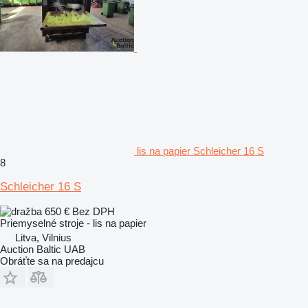
lis na papier Schleicher 16 S
8
Schleicher 16 S
650 €
Bez DPH
Priemyselné stroje - lis na papier
Litva, Vilnius
Auction Baltic UAB
Obráťte sa na predajcu