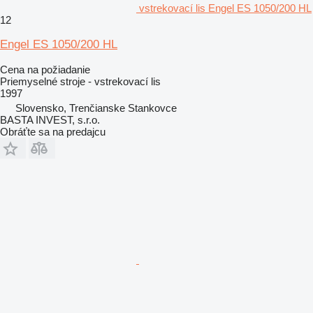
vstrekovací lis Engel ES 1050/200 HL
12
Engel ES 1050/200 HL
Cena na požiadanie
Priemyselné stroje - vstrekovací lis
1997
Slovensko, Trenčianske Stankovce
BASTA INVEST, s.r.o.
Obráťte sa na predajcu