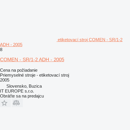
etiketovací stroj COMEN - SR/1-2
ADH - 2005
8
COMEN - SR/1-2 ADH - 2005
Cena na požiadanie
Priemyselné stroje - etiketovací stroj
2005
Slovensko, Buzica
IT EUROPE s.r.o.
Obráťte sa na predajcu