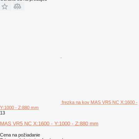
frezka na kov MAS VR5 NC X:1600 -
Y:1000 - Z:880 mm
13
MAS VR5 NC X:1600 - Y:1000 - Z:880 mm
Cena na požiadanie