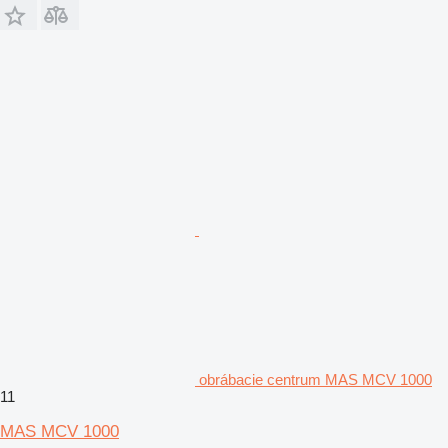
obrábacie centrum MAS MCV 1000
11
MAS MCV 1000