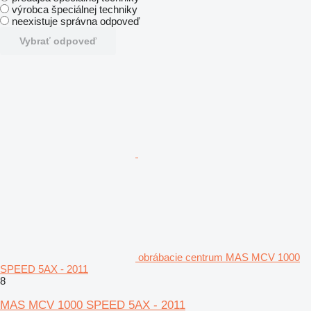
výrobca špeciálnej techniky
neexistuje správna odpoveď
Vybrať odpoveď
obrábacie centrum MAS MCV 1000
SPEED 5AX - 2011
8
MAS MCV 1000 SPEED 5AX - 2011