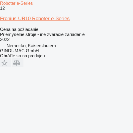
Roboter e-Series
12
Fronius UR10 Roboter e-Series
Cena na požiadanie
Priemyselné stroje - iné zváracie zariadenie
2022
Nemecko, Kaiserslautern
GINDUMAC GmbH
Obráťte sa na predajcu