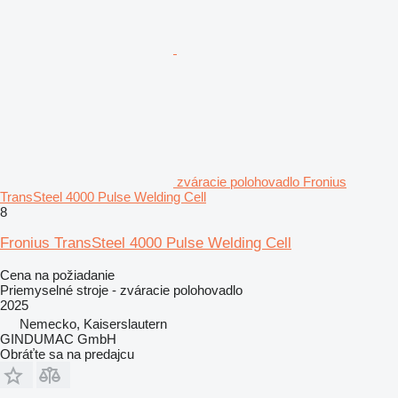
zváracie polohovadlo Fronius
TransSteel 4000 Pulse Welding Cell
8
Fronius TransSteel 4000 Pulse Welding Cell
Cena na požiadanie
Priemyselné stroje - zváracie polohovadlo
2025
Nemecko, Kaiserslautern
GINDUMAC GmbH
Obráťte sa na predajcu