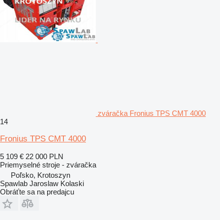
zváračka Fronius TPS CMT 4000
14
Fronius TPS CMT 4000
5 109 €
22 000 PLN
Priemyselné stroje - zváračka
Poľsko, Krotoszyn
Spawlab Jaroslaw Kolaski
Obráťte sa na predajcu