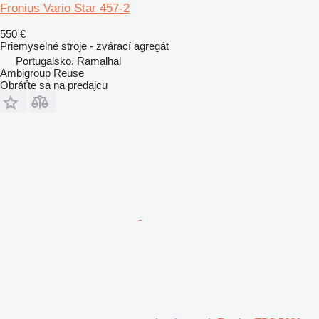
Fronius Vario Star 457-2
550 €
Priemyselné stroje - zvárací agregát
Portugalsko, Ramalhal
Ambigroup Reuse
Obráťte sa na predajcu