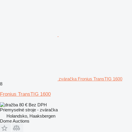
zváračka Fronius TransTIG 1600
8
Fronius TransTIG 1600
80 €
Bez DPH
Priemyselné stroje - zváračka
Holandsko, Haaksbergen
Dome Auctions