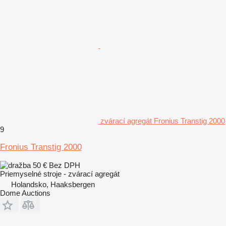
zvárací agregát Fronius Transtig 2000
9
Fronius Transtig 2000
50 €
Bez DPH
Priemyselné stroje - zvárací agregát
Holandsko, Haaksbergen
Dome Auctions