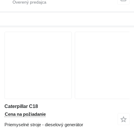
Caterpillar C18
Cena na požiadanie
Priemyselné stroje - dieselový generátor