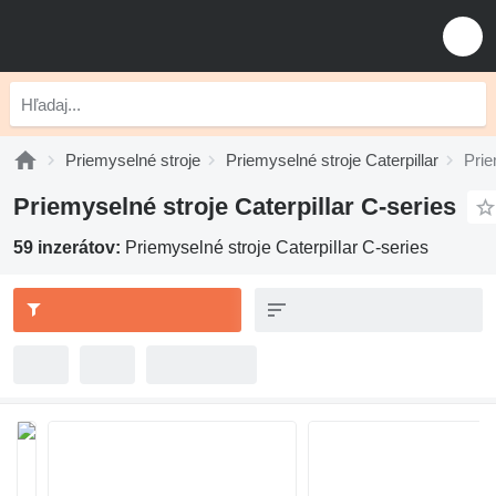
Priemyselné stroje
Priemyselné stroje Caterpillar
Prie
Priemyselné stroje Caterpillar C-series
59 inzerátov:
Priemyselné stroje Caterpillar C-series