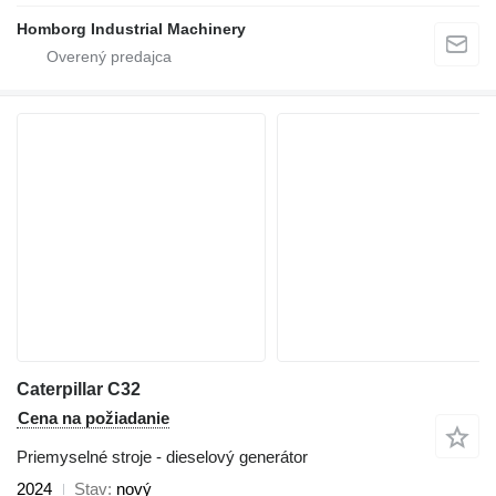
Homborg Industrial Machinery
Caterpillar C32
Cena na požiadanie
Priemyselné stroje - dieselový generátor
2024
Stav
nový