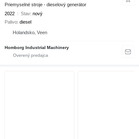
Priemyselné stroje - dieselový generátor
2022
Stav
nový
Palivo
diesel
Holandsko, Veen
Homborg Industrial Machinery