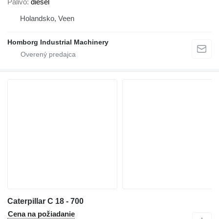
Palivo
diesel
Holandsko, Veen
Homborg Industrial Machinery
Caterpillar C 18 - 700
Cena na požiadanie