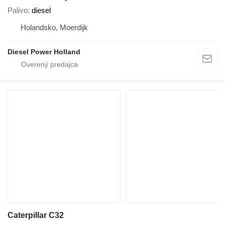
Palivo
diesel
Holandsko, Moerdijk
Diesel Power Holland
Caterpillar C32