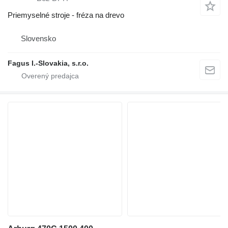
Priemyselné stroje - fréza na drevo
Slovensko
Fagus I.-Slovakia, s.r.o.