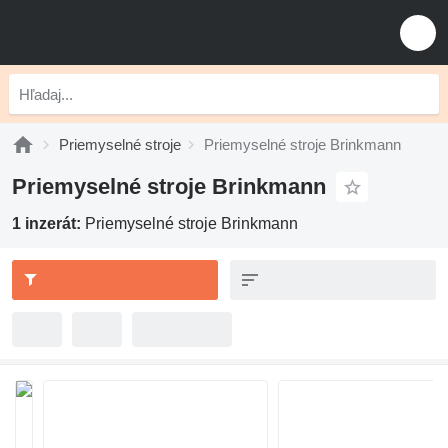
Priemyselné stroje
Priemyselné stroje Brinkmann
Priemyselné stroje Brinkmann
1 inzerát:
Priemyselné stroje Brinkmann