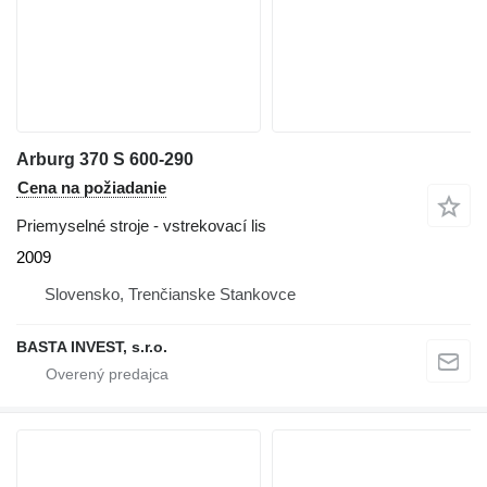
Arburg 370 S 600-290
Cena na požiadanie
Priemyselné stroje - vstrekovací lis
2009
Slovensko, Trenčianske Stankovce
BASTA INVEST, s.r.o.