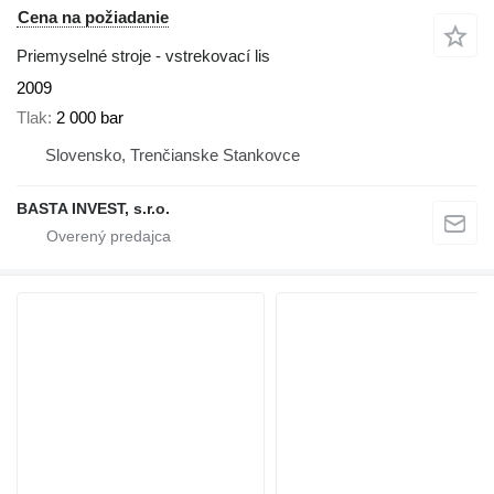
Cena na požiadanie
Priemyselné stroje - vstrekovací lis
2009
Tlak
2 000 bar
Slovensko, Trenčianske Stankovce
BASTA INVEST, s.r.o.