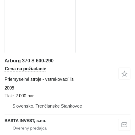
Arburg 370 S 600-290
Cena na požiadanie
Priemyselné stroje - vstrekovací lis
2009
Tlak
2 000 bar
Slovensko, Trenčianske Stankovce
BASTA INVEST, s.r.o.