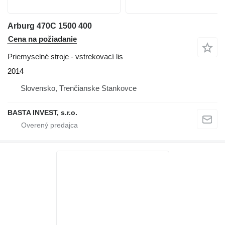
Arburg 470C 1500 400
Cena na požiadanie
Priemyselné stroje - vstrekovací lis
2014
Slovensko, Trenčianske Stankovce
BASTA INVEST, s.r.o.