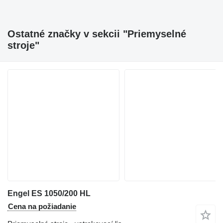
Ostatné značky v sekcii "Priemyselné
stroje"
Engel ES 1050/200 HL
Cena na požiadanie