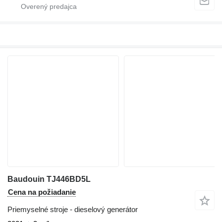
Baudouin TJ446BD5L
Cena na požiadanie
Priemyselné stroje - dieselový generátor