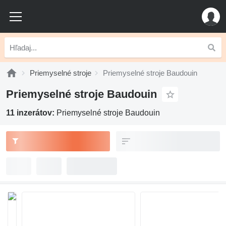
Priemyselné stroje
Priemyselné stroje Baudouin
Priemyselné stroje Baudouin
11 inzerátov:
Priemyselné stroje Baudouin