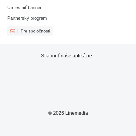
Umiestniť banner
Partnerský program
Pre spoločnosti
Stiahnuť naše aplikácie
© 2026 Linemedia