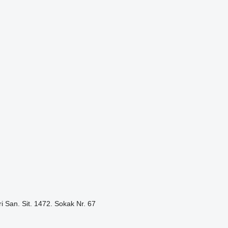
i San. Sit. 1472. Sokak Nr. 67