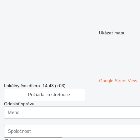
Ukázať mapu
Google Street View
Lokálny čas dílera: 14:43 (+03)
Požiadať o stretnutie
Odoslať správu