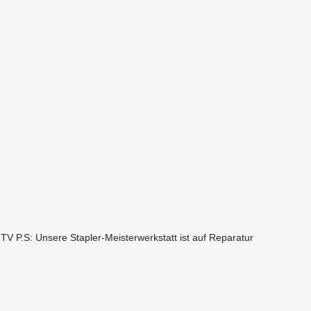
V P.S: Unsere Stapler-Meisterwerkstatt ist auf Reparatur