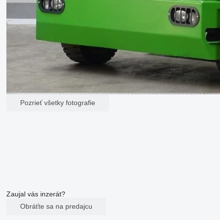
Pozrieť všetky fotografie
Zaujal vás inzerát?
Obráťte sa na predajcu