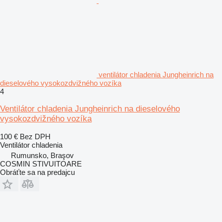
ventilátor chladenia Jungheinrich na
dieselového vysokozdvižného vozíka
4
Ventilátor chladenia Jungheinrich na dieselového
vysokozdvižného vozíka
100 €
Bez DPH
Ventilátor chladenia
Rumunsko, Braşov
COSMIN STIVUITOARE
Obráťte sa na predajcu