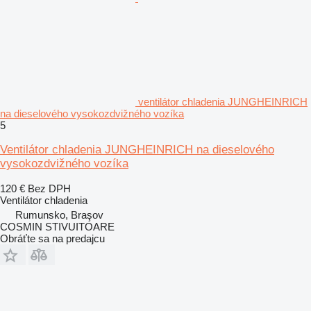
ventilátor chladenia JUNGHEINRICH
na dieselového vysokozdvižného vozíka
5
Ventilátor chladenia JUNGHEINRICH na dieselového
vysokozdvižného vozíka
120 €
Bez DPH
Ventilátor chladenia
Rumunsko, Braşov
COSMIN STIVUITOARE
Obráťte sa na predajcu