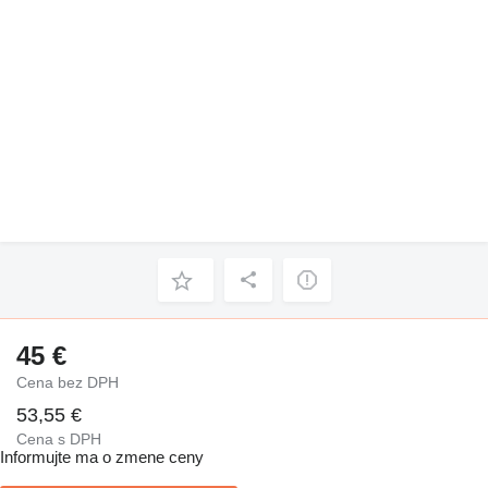
45 €
Cena bez DPH
53,55 €
Cena s DPH
Informujte ma o zmene ceny