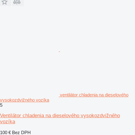
ventilátor chladenia na dieselového
vysokozdvižného vozíka
5
Ventilátor chladenia na dieselového vysokozdvižného
vozíka
100 €
Bez DPH