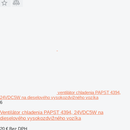
ventilátor chladenia PAPST 4394,
24VDC5W na dieselového vysokozdvižného vozíka
6
Ventilátor chladenia PAPST 4394, 24VDC5W na
dieselového vysokozdvižného vozíka
20 €
Bez DPH