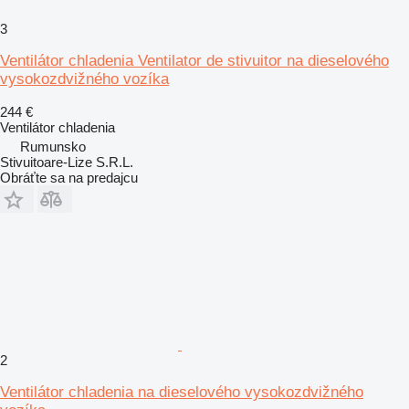
3
Ventilátor chladenia Ventilator de stivuitor na dieselového
vysokozdvižného vozíka
244 €
Ventilátor chladenia
Rumunsko
Stivuitoare-Lize S.R.L.
Obráťte sa na predajcu
2
Ventilátor chladenia na dieselového vysokozdvižného