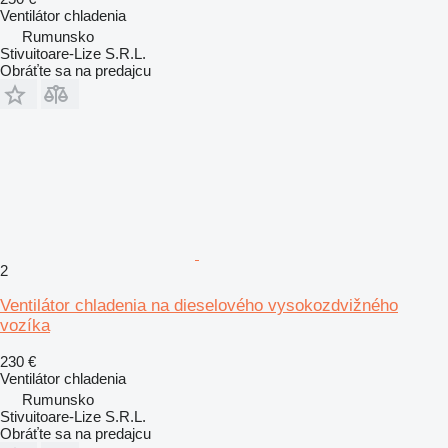
Ventilátor chladenia
Rumunsko
Stivuitoare-Lize S.R.L.
Obráťte sa na predajcu
2
Ventilátor chladenia na dieselového vysokozdvižného
vozíka
230 €
Ventilátor chladenia
Rumunsko
Stivuitoare-Lize S.R.L.
Obráťte sa na predajcu