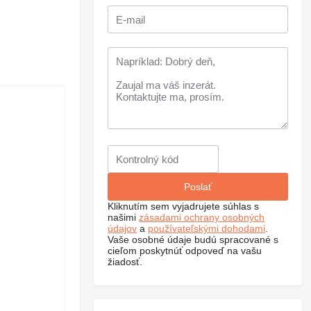
Kliknutím sem vyjadrujete súhlas s
našimi
zásadami ochrany osobných
údajov
a
používateľskými dohodami
.
Vaše osobné údaje budú spracované s
cieľom poskytnúť odpoveď na vašu
žiadosť.