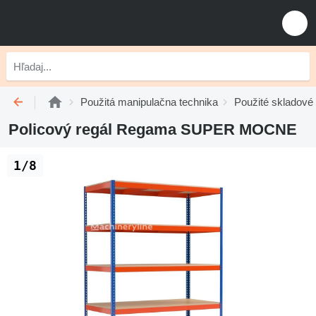
Použitá manipulačna technika
Použité skladové
Policový regál Regama SUPER MOCNE
1/8