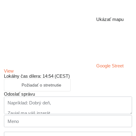
Ukázať mapu
Google Street
View
Lokálny čas dílera: 14:54 (CEST)
Požiadať o stretnutie
Odoslať správu