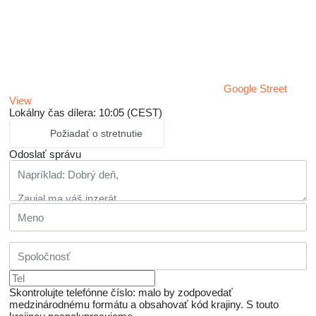
Google Street
View
Lokálny čas dílera: 10:05 (CEST)
Požiadať o stretnutie
Odoslať správu
Skontrolujte telefónne číslo: malo by zodpovedať
medzinárodnému formátu a obsahovať kód krajiny.
S touto