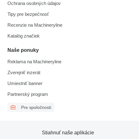
Ochrana osobných údajov
Tipy pre bezpečnosť
Recenzie na Machineryline
Katalóg značiek
Naše ponuky
Reklama na Machineryline
Zverejniť inzerát
Umiestniť banner
Partnerský program
Pre spoločnosti
Stiahnuť naše aplikácie