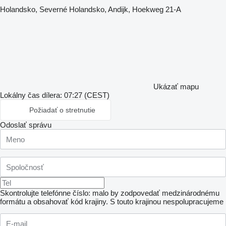
Holandsko, Severné Holandsko, Andijk, Hoekweg 21-A
Ukázať mapu
Lokálny čas dílera: 07:27 (CEST)
Požiadať o stretnutie
Odoslať správu
Skontrolujte telefónne číslo: malo by zodpovedať medzinárodnému
formátu a obsahovať kód krajiny.
S touto krajinou nespolupracujeme