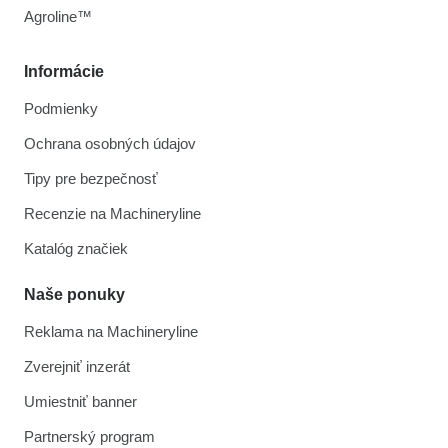
Agroline™
Informácie
Podmienky
Ochrana osobných údajov
Tipy pre bezpečnosť
Recenzie na Machineryline
Katalóg značiek
Naše ponuky
Reklama na Machineryline
Zverejniť inzerát
Umiestniť banner
Partnerský program