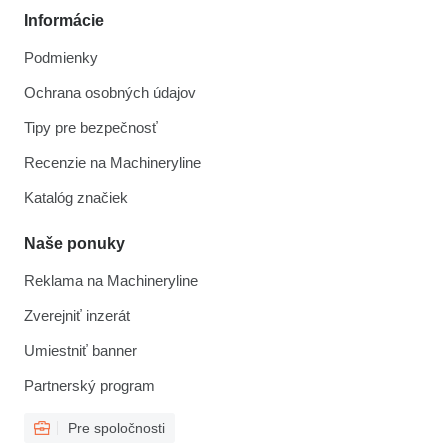
Informácie
Podmienky
Ochrana osobných údajov
Tipy pre bezpečnosť
Recenzie na Machineryline
Katalóg značiek
Naše ponuky
Reklama na Machineryline
Zverejniť inzerát
Umiestniť banner
Partnerský program
Pre spoločnosti