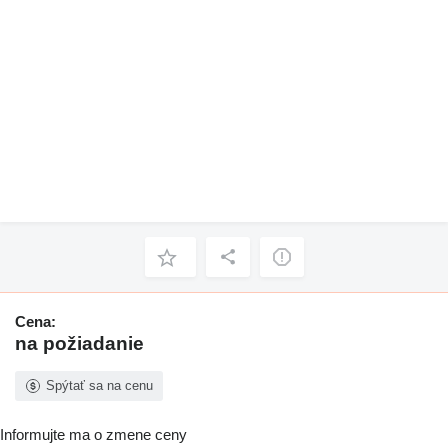
Cena:
na požiadanie
Spýtať sa na cenu
Informujte ma o zmene ceny