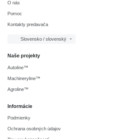
O nás
Pomoc
Kontakty predavača
Slovensko / slovenský
Naše projekty
Autoline™
Machineryline™
Agroline™
Informácie
Podmienky
Ochrana osobných údajov