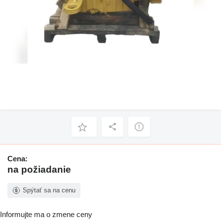
Cena:
na požiadanie
Spýtať sa na cenu
Informujte ma o zmene ceny