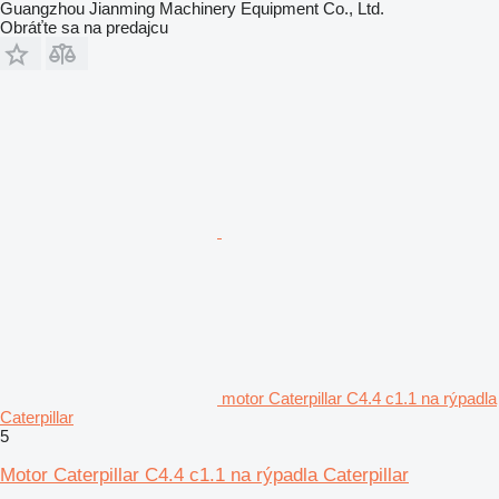
Guangzhou Jianming Machinery Equipment Co., Ltd.
Obráťte sa na predajcu
motor Caterpillar C4.4 c1.1 na rýpadla
Caterpillar
5
Motor Caterpillar C4.4 c1.1 na rýpadla Caterpillar