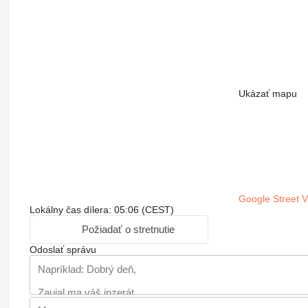
Ukázať mapu
Google Street 
Lokálny čas dílera: 05:06 (CEST)
Požiadať o stretnutie
Odoslať správu