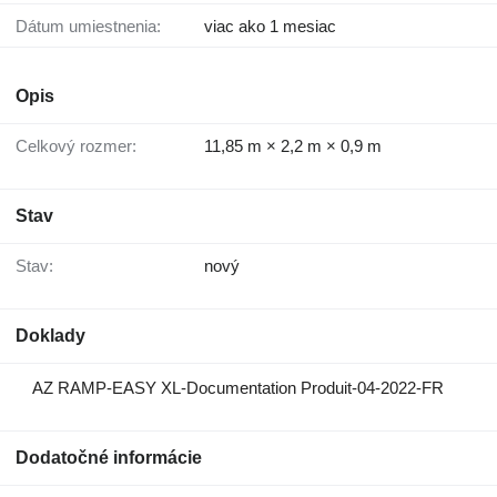
Dátum umiestnenia:
viac ako 1 mesiac
Opis
Celkový rozmer:
11,85 m × 2,2 m × 0,9 m
Stav
Stav:
nový
Doklady
AZ RAMP-EASY XL-Documentation Produit-04-2022-FR
Dodatočné informácie