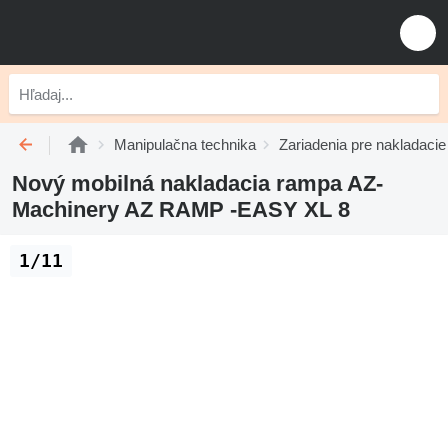
Manipulačna technika
Zariadenia pre nakladaci
Nový mobilná nakladacia rampa AZ-
Machinery AZ RAMP -EASY XL 8
1/11