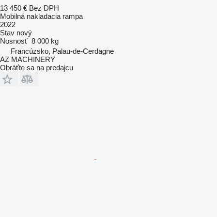
13 450 €
Bez DPH
Mobilná nakladacia rampa
2022
Stav
nový
Nosnosť
8 000 kg
Francúzsko, Palau-de-Cerdagne
AZ MACHINERY
Obráťte sa na predajcu