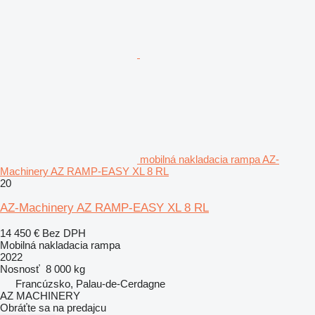
mobilná nakladacia rampa AZ-
Machinery AZ RAMP-EASY XL 8 RL
20
AZ-Machinery AZ RAMP-EASY XL 8 RL
14 450 €
Bez DPH
Mobilná nakladacia rampa
2022
Nosnosť
8 000 kg
Francúzsko, Palau-de-Cerdagne
AZ MACHINERY
Obráťte sa na predajcu