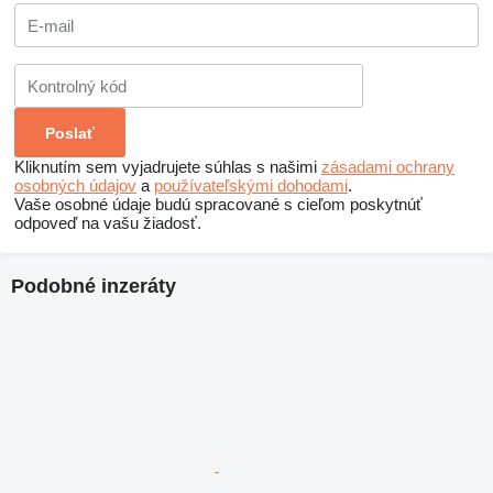
Kliknutím sem vyjadrujete súhlas s našimi
zásadami ochrany
osobných údajov
a
používateľskými dohodami
.
Vaše osobné údaje budú spracované s cieľom poskytnúť
odpoveď na vašu žiadosť.
Podobné inzeráty