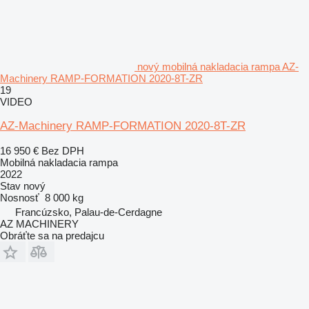
nový mobilná nakladacia rampa AZ-
Machinery RAMP-FORMATION 2020-8T-ZR
19
VIDEO
AZ-Machinery RAMP-FORMATION 2020-8T-ZR
16 950 €
Bez DPH
Mobilná nakladacia rampa
2022
Stav
nový
Nosnosť
8 000 kg
Francúzsko, Palau-de-Cerdagne
AZ MACHINERY
Obráťte sa na predajcu