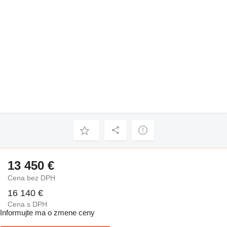
13 450 €
Cena bez DPH
16 140 €
Cena s DPH
Informujte ma o zmene ceny