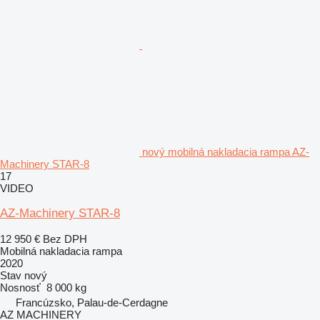
nový mobilná nakladacia rampa AZ-
Machinery STAR-8
17
VIDEO
AZ-Machinery STAR-8
12 950 €
Bez DPH
Mobilná nakladacia rampa
2020
Stav
nový
Nosnosť
8 000 kg
Francúzsko, Palau-de-Cerdagne
AZ MACHINERY