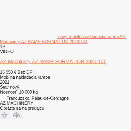
nový mobilná nakladacia rampa AZ-
Machinery AZ RAMP-FORMATION 2020-10T
19
VIDEO
AZ-Machinery AZ RAMP-FORMATION 2020-10T
16 950 €
Bez DPH
Mobilná nakladacia rampa
2021
Stav
nový
Nosnosť
10 000 kg
Francúzsko, Palau-de-Cerdagne
AZ MACHINERY
Obráťte sa na predajcu