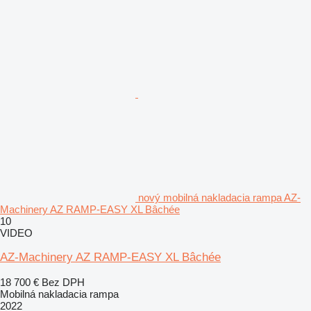
nový mobilná nakladacia rampa AZ-
Machinery AZ RAMP-EASY XL Bâchée
10
VIDEO
AZ-Machinery AZ RAMP-EASY XL Bâchée
18 700 €
Bez DPH
Mobilná nakladacia rampa
2022