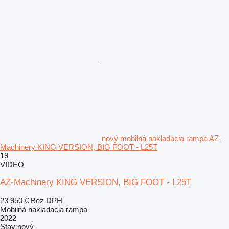
nový mobilná nakladacia rampa AZ-
Machinery KING VERSION, BIG FOOT - L25T
19
VIDEO
AZ-Machinery KING VERSION, BIG FOOT - L25T
23 950 €
Bez DPH
Mobilná nakladacia rampa
2022
Stav
nový