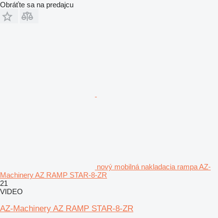
Obráťte sa na predajcu
nový mobilná nakladacia rampa AZ-
Machinery AZ RAMP STAR-8-ZR
21
VIDEO
AZ-Machinery AZ RAMP STAR-8-ZR