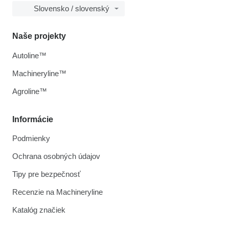
Slovensko / slovenský
Naše projekty
Autoline™
Machineryline™
Agroline™
Informácie
Podmienky
Ochrana osobných údajov
Tipy pre bezpečnosť
Recenzie na Machineryline
Katalóg značiek