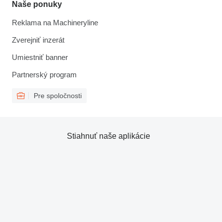
Naše ponuky
Reklama na Machineryline
Zverejniť inzerát
Umiestniť banner
Partnerský program
Pre spoločnosti
Stiahnuť naše aplikácie