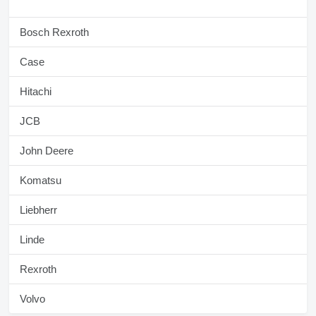
Bosch Rexroth
Case
Hitachi
JCB
John Deere
Komatsu
Liebherr
Linde
Rexroth
Volvo