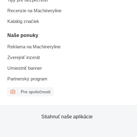
Recenzie na Machineryline
Katalóg značiek
Naše ponuky
Reklama na Machineryline
Zverejniť inzerát
Umiestniť banner
Partnerský program
Pre spoločnosti
Stiahnuť naše aplikácie