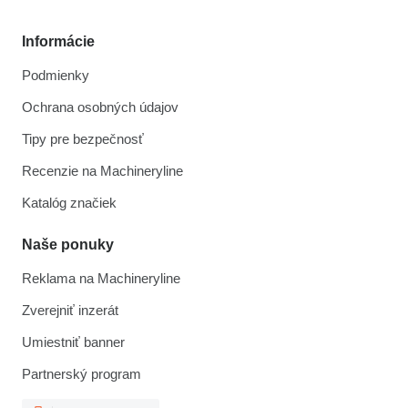
Informácie
Podmienky
Ochrana osobných údajov
Tipy pre bezpečnosť
Recenzie na Machineryline
Katalóg značiek
Naše ponuky
Reklama na Machineryline
Zverejniť inzerát
Umiestniť banner
Partnerský program