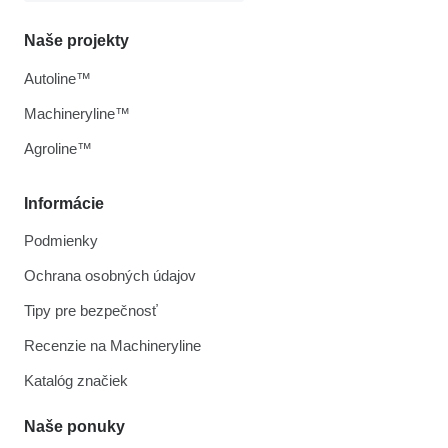
Naše projekty
Autoline™
Machineryline™
Agroline™
Informácie
Podmienky
Ochrana osobných údajov
Tipy pre bezpečnosť
Recenzie na Machineryline
Katalóg značiek
Naše ponuky