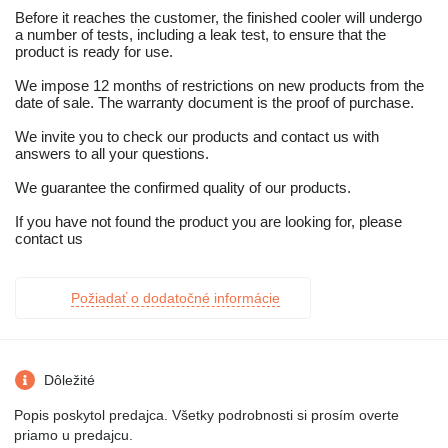
Before it reaches the customer, the finished cooler will undergo
a number of tests, including a leak test, to ensure that the
product is ready for use.
We impose 12 months of restrictions on new products from the
date of sale. The warranty document is the proof of purchase.
We invite you to check our products and contact us with
answers to all your questions.
We guarantee the confirmed quality of our products.
If you have not found the product you are looking for, please
contact us
Požiadať o dodatočné informácie
Dôležité
Popis poskytol predajca. Všetky podrobnosti si prosím overte
priamo u predajcu.