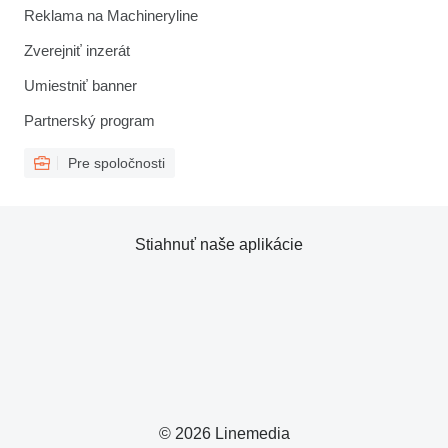
Reklama na Machineryline
Zverejniť inzerát
Umiestniť banner
Partnerský program
Pre spoločnosti
Stiahnuť naše aplikácie
© 2026 Linemedia