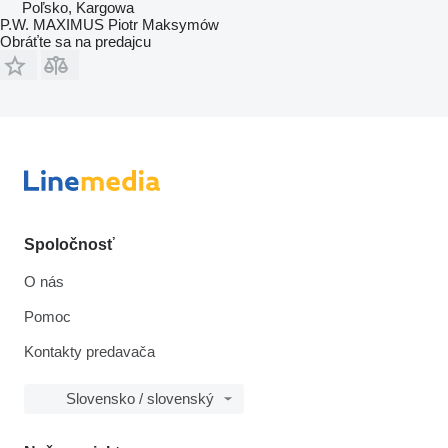
Poľsko, Kargowa
P.W. MAXIMUS Piotr Maksymów
Obráťte sa na predajcu
Spoločnosť
O nás
Pomoc
Kontakty predavača
Slovensko / slovenský