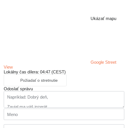
Ukázať mapu
Google Street
View
Lokálny čas dílera: 04:47 (CEST)
Požiadať o stretnutie
Odoslať správu