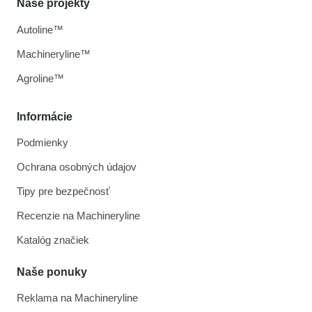
Naše projekty
Autoline™
Machineryline™
Agroline™
Informácie
Podmienky
Ochrana osobných údajov
Tipy pre bezpečnosť
Recenzie na Machineryline
Katalóg značiek
Naše ponuky
Reklama na Machineryline