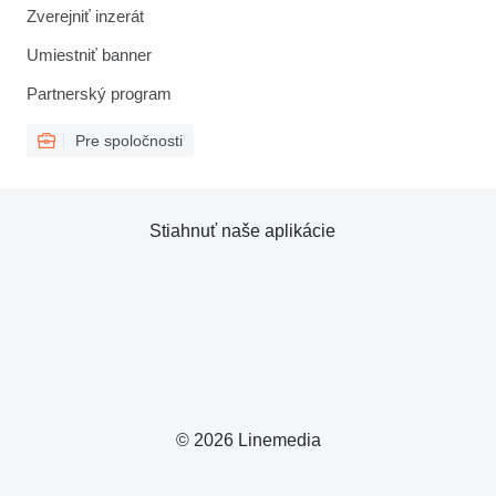
Zverejniť inzerát
Umiestniť banner
Partnerský program
Pre spoločnosti
Stiahnuť naše aplikácie
© 2026 Linemedia