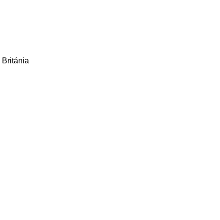
 Británia