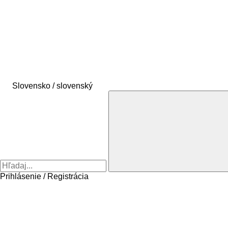
Slovensko / slovenský
Prihlásenie / Registrácia