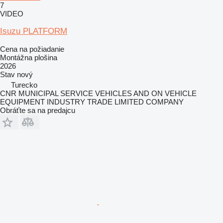
7
VIDEO
Isuzu PLATFORM
Cena na požiadanie
Montážna plošina
2026
Stav
nový
Turecko
CNR MUNICIPAL SERVICE VEHICLES AND ON VEHICLE
EQUIPMENT INDUSTRY TRADE LIMITED COMPANY
Obráťte sa na predajcu