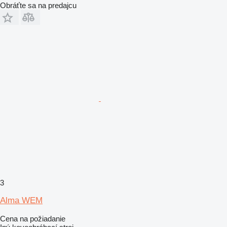
Obráťte sa na predajcu
3
Alma WEM
Cena na požiadanie