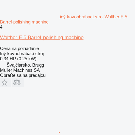
iný kovoobrábací stroj Walther E 5
Barrel-polishing machine
4
Walther E 5 Barrel-polishing machine
Cena na požiadanie
Iný kovoobrábací stroj
0.34 HP (0.25 kW)
Švajčiarsko, Brugg
Muller Machines SA
Obráťte sa na predajcu