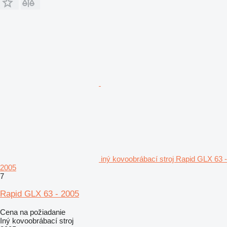
iný kovoobrábací stroj Rapid GLX 63 -
2005
7
Rapid GLX 63 - 2005
Cena na požiadanie
Iný kovoobrábací stroj