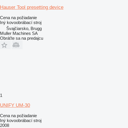
Hauser Tool presetting device
Cena na požiadanie
Iný kovoobrábací stroj
Švajčiarsko, Brugg
Muller Machines SA
Obráťte sa na predajcu
1
UNIFY UM-30
Cena na požiadanie
Iný kovoobrábací stroj
2008