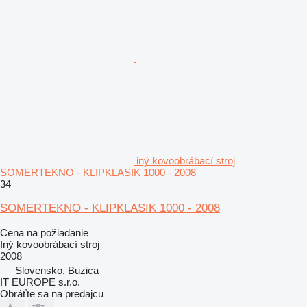
iný kovoobrábací stroj
SOMERTEKNO - KLIPKLASIK 1000 - 2008
34
SOMERTEKNO - KLIPKLASIK 1000 - 2008
Cena na požiadanie
Iný kovoobrábací stroj
2008
Slovensko, Buzica
IT EUROPE s.r.o.
Obráťte sa na predajcu