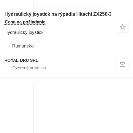
Hydraulický joystick na rýpadla Hitachi ZX250-3
Cena na požiadanie
Hydraulický joystick
Rumunsko
ROYAL DRU SRL