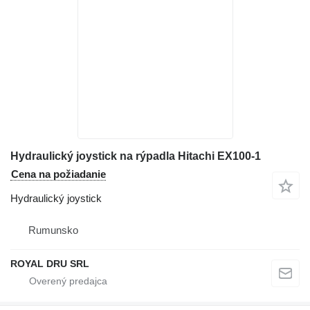
Hydraulický joystick na rýpadla Hitachi EX100-1
Cena na požiadanie
Hydraulický joystick
Rumunsko
ROYAL DRU SRL