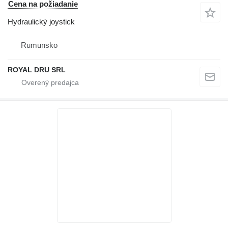
Cena na požiadanie
Hydraulický joystick
Rumunsko
ROYAL DRU SRL