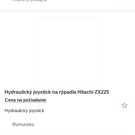
Hydraulický joystick na rýpadla Hitachi ZX225
Cena na požiadanie
Hydraulický joystick
Rumunsko