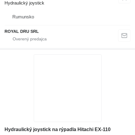
Hydraulický joystick
Rumunsko
ROYAL DRU SRL
Hydraulický joystick na rýpadla Hitachi EX-110