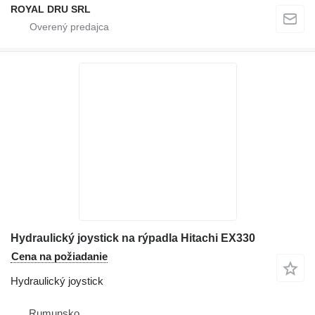
ROYAL DRU SRL
Hydraulický joystick na rýpadla Hitachi EX330
Cena na požiadanie
Hydraulický joystick
Rumunsko