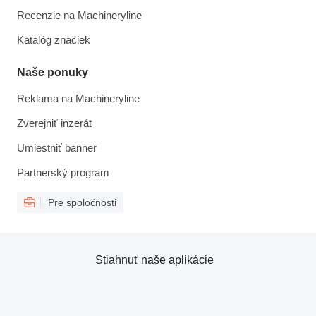
Recenzie na Machineryline
Katalóg značiek
Naše ponuky
Reklama na Machineryline
Zverejniť inzerát
Umiestniť banner
Partnerský program
Pre spoločnosti
Stiahnuť naše aplikácie