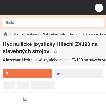
Náhradné diely
Náhradné diely Hitachi
Náhradné diely
Hydraulické joysticky Hitachi ZX190 na
stavebných strojov
4 inzeráty:
Hydraulické joysticky Hitachi ZX190 na stavebnýc