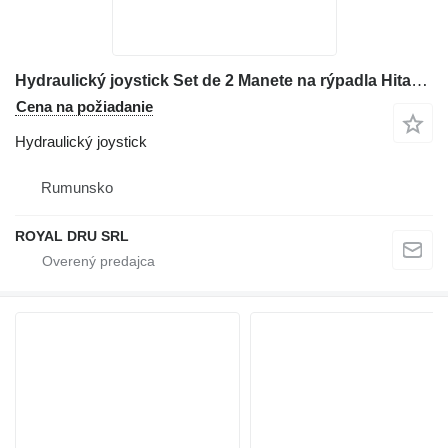
Hydraulický joystick Set de 2 Manete na rýpadla Hitachi EX750
Cena na požiadanie
Hydraulický joystick
Rumunsko
ROYAL DRU SRL