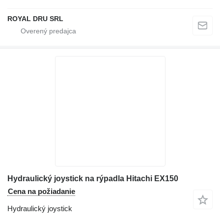
ROYAL DRU SRL
Hydraulický joystick na rýpadla Hitachi EX150
Cena na požiadanie
Hydraulický joystick