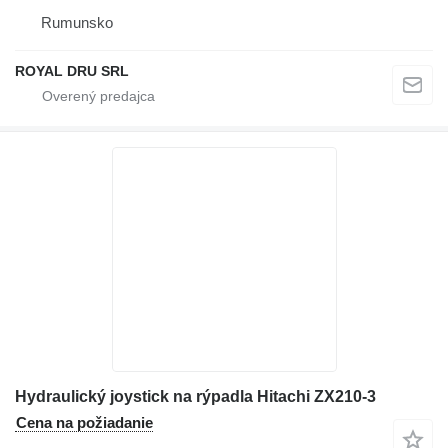
Rumunsko
ROYAL DRU SRL
Hydraulický joystick na rýpadla Hitachi ZX210-3
Cena na požiadanie