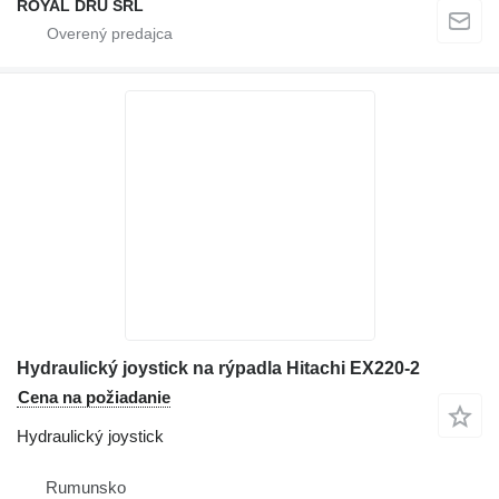
ROYAL DRU SRL
Hydraulický joystick na rýpadla Hitachi EX220-2
Cena na požiadanie
Hydraulický joystick
Rumunsko