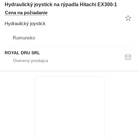
Hydraulický joystick na rýpadla Hitachi EX300-1
Cena na požiadanie
Hydraulický joystick
Rumunsko
ROYAL DRU SRL