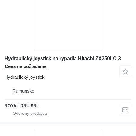
Hydraulický joystick na rýpadla Hitachi ZX350LC-3
Cena na požiadanie
Hydraulický joystick
Rumunsko
ROYAL DRU SRL