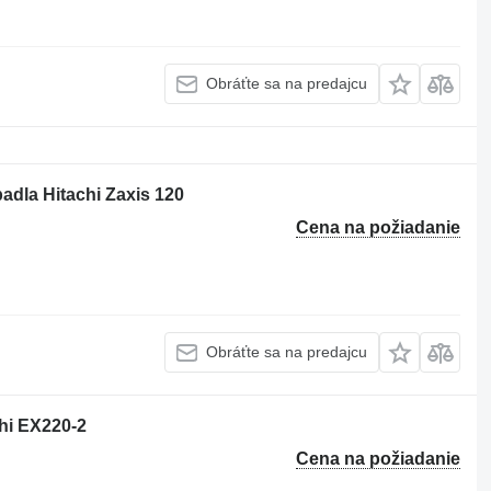
Obráťte sa na predajcu
adla Hitachi Zaxis 120
Cena na požiadanie
Obráťte sa na predajcu
chi EX220-2
Cena na požiadanie