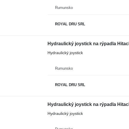
Rumunsko
ROYAL DRU SRL
Hydraulický joystick na rýpadla Hita
Hydraulický joystick
Rumunsko
ROYAL DRU SRL
Hydraulický joystick na rýpadla Hita
Hydraulický joystick