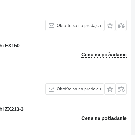
Obráťte sa na predajcu
chi EX150
Cena na požiadanie
Obráťte sa na predajcu
chi ZX210-3
Cena na požiadanie