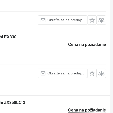
Obráťte sa na predajcu
chi EX330
Cena na požiadanie
Obráťte sa na predajcu
chi ZX350LC-3
Cena na požiadanie