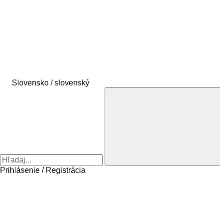
Slovensko / slovenský
Prihlásenie / Registrácia