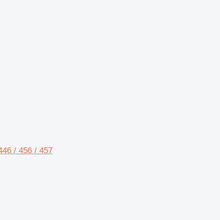
46 / 456 / 457