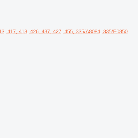
3, 417, 418, 426, 437, 427, 455, 335/A8084, 335/E0850