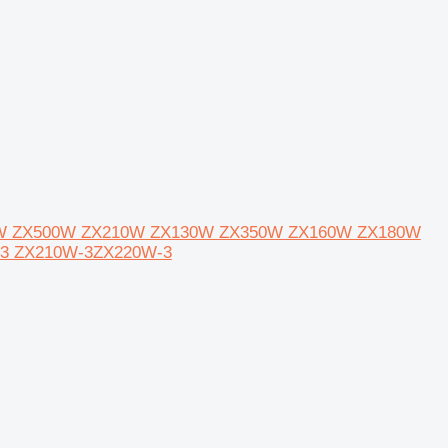
 ZX300W ZX500W ZX210W ZX130W ZX350W ZX160W ZX180W
-3 ZX210W-3ZX220W-3