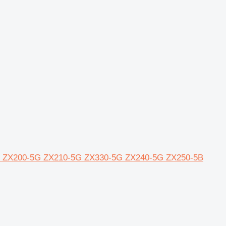
achi ZX200-5G ZX210-5G ZX330-5G ZX240-5G ZX250-5B