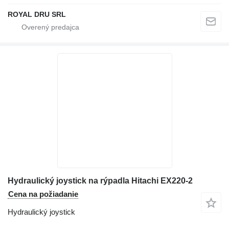
ROYAL DRU SRL
Hydraulický joystick na rýpadla Hitachi EX220-2
Cena na požiadanie
Hydraulický joystick