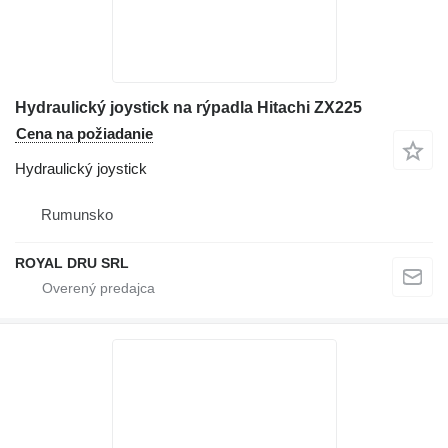
Hydraulický joystick na rýpadla Hitachi ZX225
Cena na požiadanie
Hydraulický joystick
Rumunsko
ROYAL DRU SRL