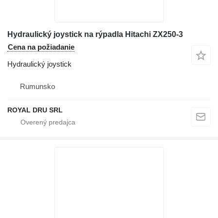
Hydraulický joystick na rýpadla Hitachi ZX250-3
Cena na požiadanie
Hydraulický joystick
Rumunsko
ROYAL DRU SRL