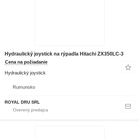
Hydraulický joystick na rýpadla Hitachi ZX350LC-3
Cena na požiadanie
Hydraulický joystick
Rumunsko
ROYAL DRU SRL