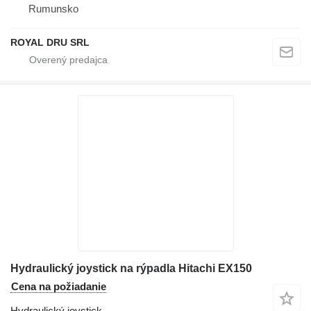
Rumunsko
ROYAL DRU SRL
Hydraulický joystick na rýpadla Hitachi EX150
Cena na požiadanie
Hydraulický joystick