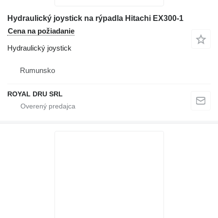
Hydraulický joystick na rýpadla Hitachi EX300-1
Cena na požiadanie
Hydraulický joystick
Rumunsko
ROYAL DRU SRL