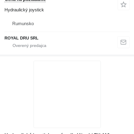
Hydraulický joystick
Rumunsko
ROYAL DRU SRL