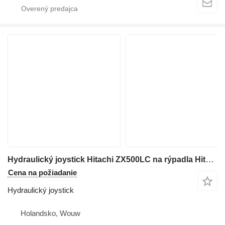
Hydraulický joystick Hitachi ZX500LC na rýpadla Hitachi ZX500LC
Cena na požiadanie
Hydraulický joystick
Holandsko, Wouw