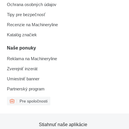
Ochrana osobných údajov
Tipy pre bezpečnosť
Recenzie na Machineryline
Katalóg značiek
Naše ponuky
Reklama na Machineryline
Zverejniť inzerát
Umiestniť banner
Partnerský program
Pre spoločnosti
Stiahnuť naše aplikácie