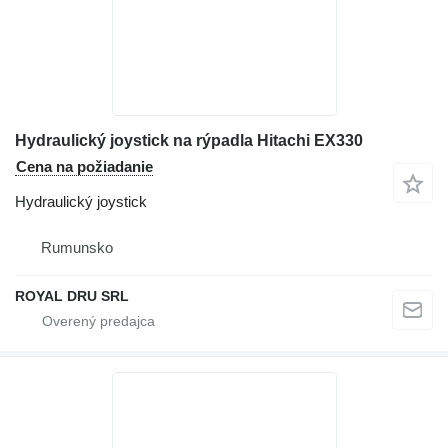
Hydraulický joystick na rýpadla Hitachi EX330
Cena na požiadanie
Hydraulický joystick
Rumunsko
ROYAL DRU SRL