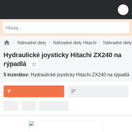
Náhradné diely
Náhradné diely Hitachi
Náhradné diely
Hydraulické joysticky Hitachi ZX240 na
rýpadlá
5 inzerátov:
Hydraulické joysticky Hitachi ZX240 na rýpadlá