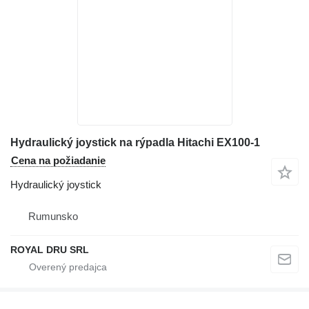
Hydraulický joystick na rýpadla Hitachi EX100-1
Cena na požiadanie
Hydraulický joystick
Rumunsko
ROYAL DRU SRL