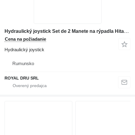
Hydraulický joystick Set de 2 Manete na rýpadla Hitachi EX750
Cena na požiadanie
Hydraulický joystick
Rumunsko
ROYAL DRU SRL