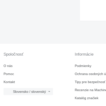
Spoločnosť
Informácie
O nás
Podmienky
Pomoc
Ochrana osobných ú
Kontakt
Tipy pre bezpečnosť
Recenzie na Machine
Slovensko / slovenský
Katalóg značiek