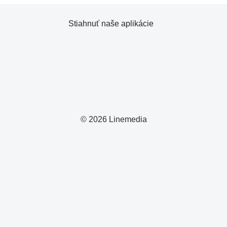
Stiahnuť naše aplikácie
© 2026 Linemedia