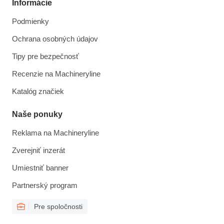
Informácie
Podmienky
Ochrana osobných údajov
Tipy pre bezpečnosť
Recenzie na Machineryline
Katalóg značiek
Naše ponuky
Reklama na Machineryline
Zverejniť inzerát
Umiestniť banner
Partnerský program
Pre spoločnosti