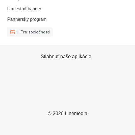
Umiestniť banner
Partnerský program
Pre spoločnosti
Stiahnuť naše aplikácie
© 2026 Linemedia