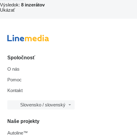
Výsledok:
8 inzerátov
Ukázať
Spoločnosť
O nás
Pomoc
Kontakt
Slovensko / slovenský
Naše projekty
Autoline™