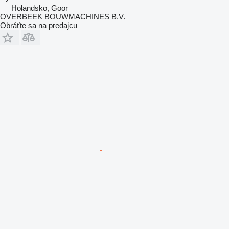
Holandsko, Goor
OVERBEEK BOUWMACHINES B.V.
Obráťte sa na predajcu