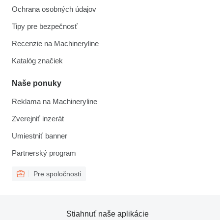
Ochrana osobných údajov
Tipy pre bezpečnosť
Recenzie na Machineryline
Katalóg značiek
Naše ponuky
Reklama na Machineryline
Zverejniť inzerát
Umiestniť banner
Partnerský program
Pre spoločnosti
Stiahnuť naše aplikácie