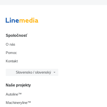
Spoločnosť
O nás
Pomoc
Kontakt
Slovensko / slovenský
Naše projekty
Autoline™
Machineryline™