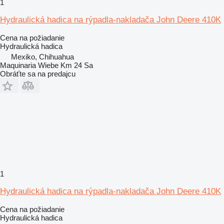
1
Hydraulická hadica na rýpadla-nakladača John Deere 410K
Cena na požiadanie
Hydraulická hadica
Mexiko, Chihuahua
Maquinaria Wiebe Km 24 Sa
Obráťte sa na predajcu
1
Hydraulická hadica na rýpadla-nakladača John Deere 410K
Cena na požiadanie
Hydraulická hadica