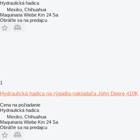
Hydraulická hadica
Mexiko, Chihuahua
Maquinaria Wiebe Km 24 Sa
Obráťte sa na predajcu
1
Hydraulická hadica na rýpadla-nakladača John Deere 410K
Cena na požiadanie
Hydraulická hadica
Mexiko, Chihuahua
Maquinaria Wiebe Km 24 Sa
Obráťte sa na predajcu