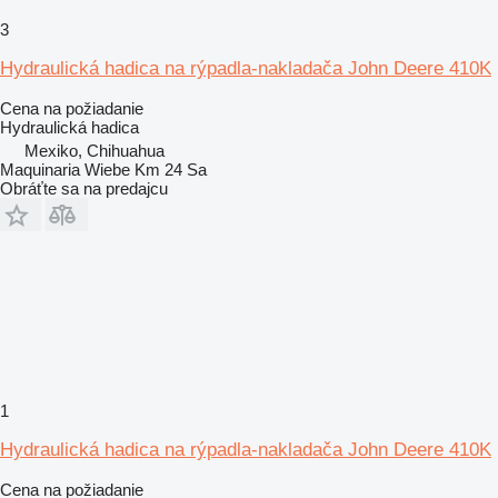
3
Hydraulická hadica na rýpadla-nakladača John Deere 410K
Cena na požiadanie
Hydraulická hadica
Mexiko, Chihuahua
Maquinaria Wiebe Km 24 Sa
Obráťte sa na predajcu
1
Hydraulická hadica na rýpadla-nakladača John Deere 410K
Cena na požiadanie