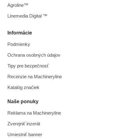
Agroline™
Linemedia Digital ™
Informácie
Podmienky
Ochrana osobných údajov
Tipy pre bezpečnosť
Recenzie na Machineryline
Katalóg značiek
Naše ponuky
Reklama na Machineryline
Zverejniť inzerát
Umiestniť banner