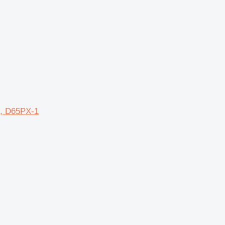
2, D65PX-1