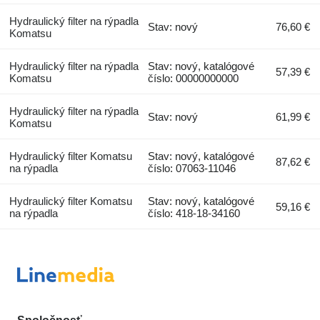
Hydraulický filter na rýpadla
Stav: nový
76,60 €
Komatsu
Hydraulický filter na rýpadla
Stav: nový, katalógové
57,39 €
Komatsu
číslo: 00000000000
Hydraulický filter na rýpadla
Stav: nový
61,99 €
Komatsu
Hydraulický filter Komatsu
Stav: nový, katalógové
87,62 €
na rýpadla
číslo: 07063-11046
Hydraulický filter Komatsu
Stav: nový, katalógové
59,16 €
na rýpadla
číslo: 418-18-34160