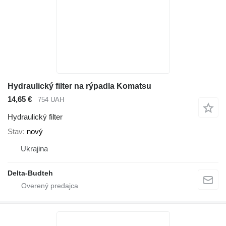
Hydraulický filter na rýpadla Komatsu
14,65 €
754 UAH
Hydraulický filter
Stav
nový
Ukrajina
Delta-Budteh