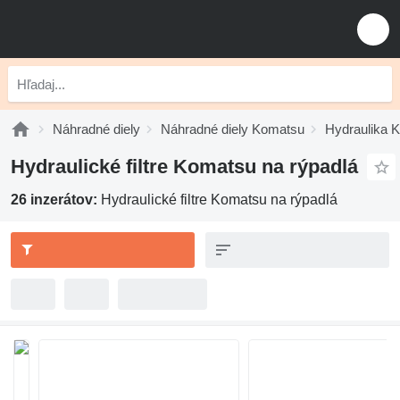
Náhradné diely
Náhradné diely Komatsu
Hydraulika 
Hydraulické filtre Komatsu na rýpadlá
26 inzerátov:
Hydraulické filtre Komatsu na rýpadlá