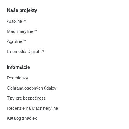
Naše projekty
Autoline™
Machineryline™
Agroline™
Linemedia Digital ™
Informácie
Podmienky
Ochrana osobných údajov
Tipy pre bezpečnosť
Recenzie na Machineryline
Katalóg značiek