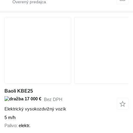
Baoli KBE25
17 000 €
Bez DPH
Elektrický vysokozdvižný vozík
5 m/h
Palivo
elektr.