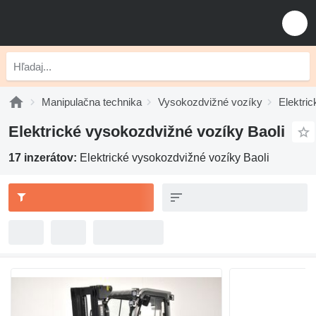
Manipulačna technika
Vysokozdvižné vozíky
Elektri
Elektrické vysokozdvižné vozíky Baoli
17 inzerátov:
Elektrické vysokozdvižné vozíky Baoli