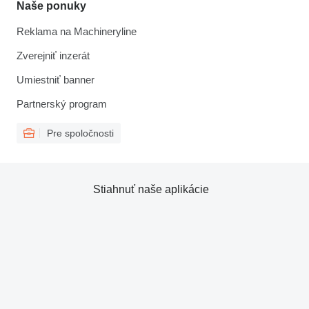
Naše ponuky
Reklama na Machineryline
Zverejniť inzerát
Umiestniť banner
Partnerský program
Pre spoločnosti
Stiahnuť naše aplikácie