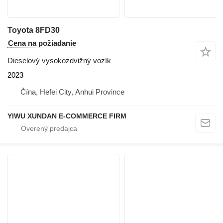
Toyota 8FD30
Cena na požiadanie
Dieselový vysokozdvižný vozík
2023
Čína, Hefei City, Anhui Province
YIWU XUNDAN E-COMMERCE FIRM