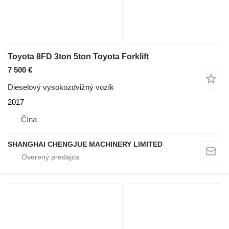
Toyota 8FD 3ton 5ton Toyota Forklift
7 500 €
Dieselový vysokozdvižný vozík
2017
Čína
SHANGHAI CHENGJUE MACHINERY LIMITED