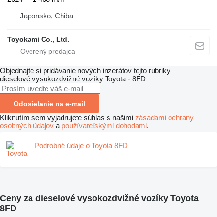
Japonsko, Chiba
Toyokami Co., Ltd.
Objednajte si pridávanie nových inzerátov tejto rubriky
dieselové vysokozdvižné vozíky
Toyota - 8FD
Odosielanie na e-mail
Kliknutím sem vyjadrujete súhlas s našimi
zásadami ochrany
osobných údajov
a
používateľskými dohodami
.
Podrobné údaje o Toyota 8FD
Ceny za dieselové vysokozdvižné vozíky Toyota
8FD