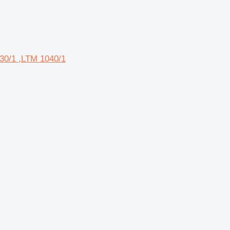
030/1 ,LTM 1040/1