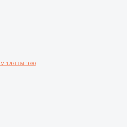
r UM 120 LTM 1030