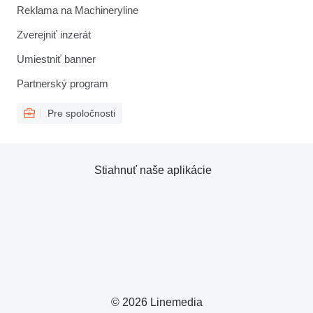
Reklama na Machineryline
Zverejniť inzerát
Umiestniť banner
Partnerský program
Pre spoločnosti
Stiahnuť naše aplikácie
© 2026 Linemedia