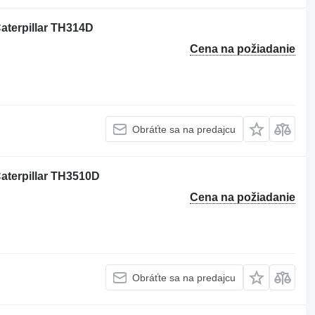
aterpillar TH314D
Cena na požiadanie
Obráťte sa na predajcu
aterpillar TH3510D
Cena na požiadanie
Obráťte sa na predajcu