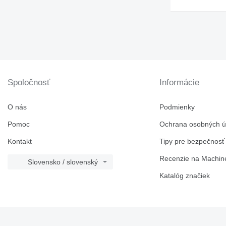
Spoločnosť
Informácie
O nás
Podmienky
Pomoc
Ochrana osobných ú
Kontakt
Tipy pre bezpečnosť
Recenzie na Machine
Slovensko / slovenský
Katalóg značiek