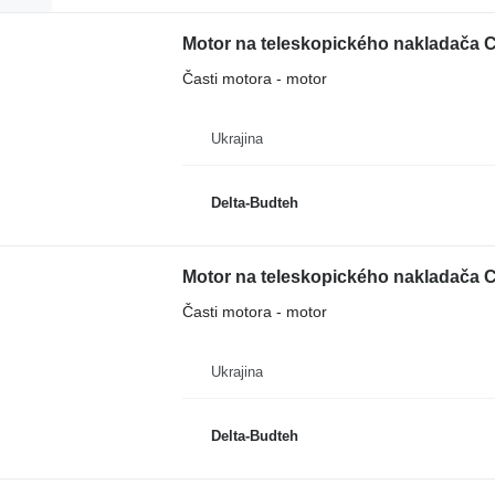
Motor na teleskopického nakladača C
Časti motora - motor
Ukrajina
Delta-Budteh
Motor na teleskopického nakladača C
Časti motora - motor
Ukrajina
Delta-Budteh