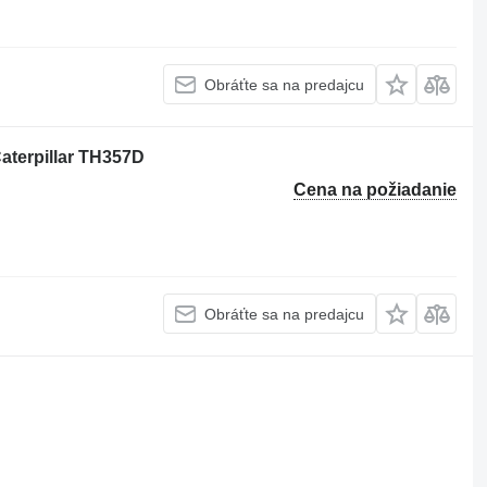
Obráťte sa na predajcu
aterpillar TH357D
Cena na požiadanie
Obráťte sa na predajcu