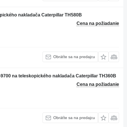
pického nakladača Caterpillar TH580B
Cena na požiadanie
Obráťte sa na predajcu
9700 na teleskopického nakladača Caterpillar TH360B
Cena na požiadanie
Obráťte sa na predajcu