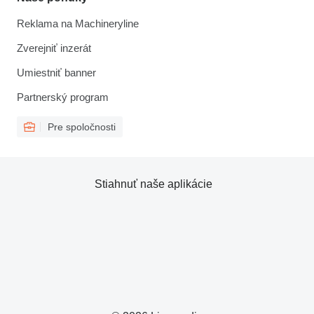
Reklama na Machineryline
Zverejniť inzerát
Umiestniť banner
Partnerský program
Pre spoločnosti
Stiahnuť naše aplikácie