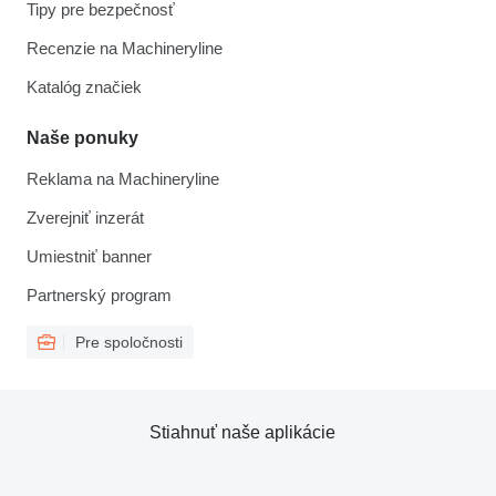
Tipy pre bezpečnosť
Recenzie na Machineryline
Katalóg značiek
Naše ponuky
Reklama na Machineryline
Zverejniť inzerát
Umiestniť banner
Partnerský program
Pre spoločnosti
Stiahnuť naše aplikácie