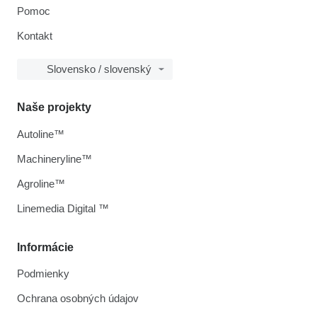
Pomoc
Kontakt
Slovensko / slovenský
Naše projekty
Autoline™
Machineryline™
Agroline™
Linemedia Digital ™
Informácie
Podmienky
Ochrana osobných údajov