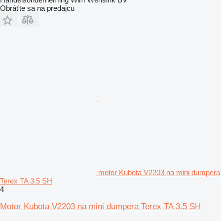
Obráťte sa na predajcu
motor Kubota V2203 na mini dumpera
Terex TA 3.5 SH
4
Motor Kubota V2203 na mini dumpera Terex TA 3.5 SH