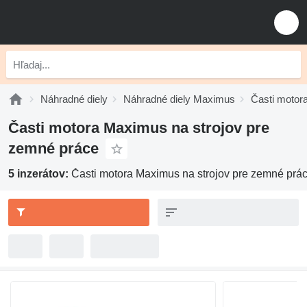
Náhradné diely
Náhradné diely Maximus
Časti motor
Časti motora Maximus na strojov pre
zemné práce
5 inzerátov:
Časti motora Maximus na strojov pre zemné prá