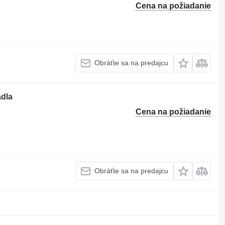
Cena na požiadanie
Obráťte sa na predajcu
dla
Cena na požiadanie
Obráťte sa na predajcu