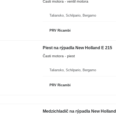
Časti motora - ventil motora
Taliansko, Schilpario, Bergamo
PRV Ricambi
Piest na rýpadla New Holland E 215
Časti motora - piest
Taliansko, Schilpario, Bergamo
PRV Ricambi
Medzichladič na rýpadla New Holland