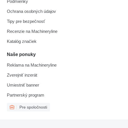
Podmienky
Ochrana osobných údajov
Tipy pre bezpečnosť
Recenzie na Machineryline
Katalóg značiek
Naše ponuky
Reklama na Machineryline
Zverejniť inzerát
Umiestniť banner
Partnerský program
Pre spoločnosti